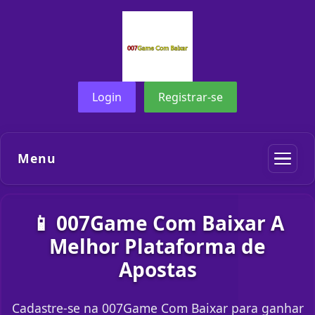
Login
Registrar-se
Menu
📱 007Game Com Baixar A
Melhor Plataforma de
Apostas
Cadastre-se na 007Game Com Baixar para ganhar