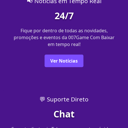
📢 Notícias em Tempo Real
24/7
Fique por dentro de todas as novidades,
promoções e eventos da 007Game Com Baixar
em tempo real!
Ver Notícias
💬 Suporte Direto
Chat