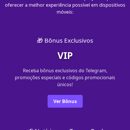
oferecer a melhor experiência possível em dispositivos
móveis:
🎁 Bônus Exclusivos
VIP
Receba bônus exclusivos do Telegram,
promoções especiais e códigos promocionais
únicos!
Ver Bônus