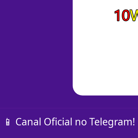
📱 Canal Oficial no Telegram!