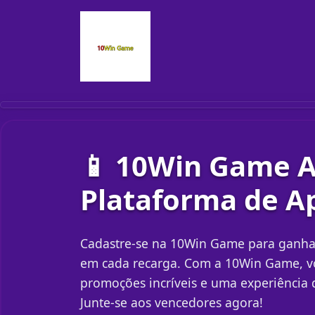
📱 10Win Game 
Plataforma de A
Cadastre-se na 10Win Game para ganha
em cada recarga. Com a 10Win Game, v
promoções incríveis e uma experiência d
Junte-se aos vencedores agora!