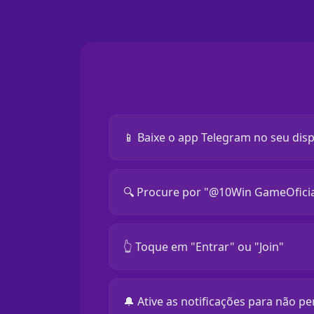
📱 Baixe o app Telegram no seu disp
🔍 Procure por "@10Win GameOficia
👆 Toque em "Entrar" ou "Join"
🔔 Ative as notificações para não p