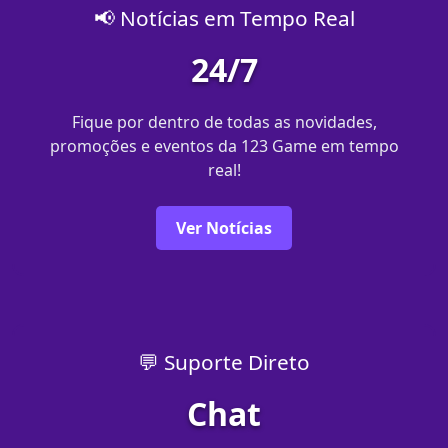
📢 Notícias em Tempo Real
24/7
Fique por dentro de todas as novidades,
promoções e eventos da 123 Game em tempo
real!
Ver Notícias
💬 Suporte Direto
Chat