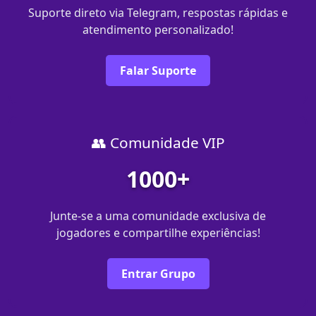
Suporte direto via Telegram, respostas rápidas e
atendimento personalizado!
Falar Suporte
👥 Comunidade VIP
1000+
Junte-se a uma comunidade exclusiva de
jogadores e compartilhe experiências!
Entrar Grupo