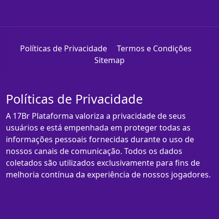
Políticas de Privacidade
Termos e Condições
Sitemap
Políticas de Privacidade
A 17Br Plataforma valoriza a privacidade de seus
usuários e está empenhada em proteger todas as
informações pessoais fornecidas durante o uso de
nossos canais de comunicação. Todos os dados
coletados são utilizados exclusivamente para fins de
melhoria contínua da experiência de nossos jogadores.