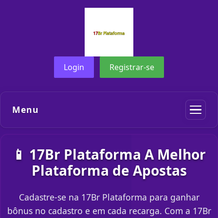
Login
Registrar-se
Menu
📱 17Br Plataforma A Melhor
Plataforma de Apostas
Cadastre-se na 17Br Plataforma para ganhar
bônus no cadastro e em cada recarga. Com a 17Br