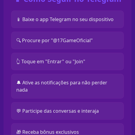
📱 Baixe o app Telegram no seu dispositivo
🔍 Procure por "@17GameOficial"
👆 Toque em "Entrar" ou "Join"
🔔 Ative as notificações para não perder
nada
💬 Participe das conversas e interaja
🎁 Receba bônus exclusivos