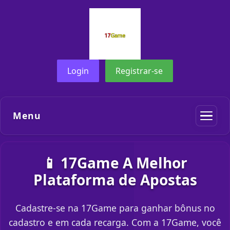
Login
Registrar-se
Menu
📱 17Game A Melhor
Plataforma de Apostas
Cadastre-se na 17Game para ganhar bônus no
cadastro e em cada recarga. Com a 17Game, você