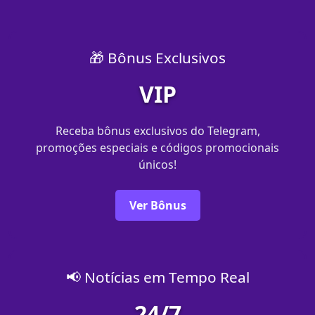
🎁 Bônus Exclusivos
VIP
Receba bônus exclusivos do Telegram,
promoções especiais e códigos promocionais
únicos!
Ver Bônus
📢 Notícias em Tempo Real
24/7