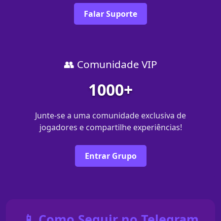
Falar Suporte
👥 Comunidade VIP
1000+
Junte-se a uma comunidade exclusiva de
jogadores e compartilhe experiências!
Entrar Grupo
📱 Como Seguir no Telegram