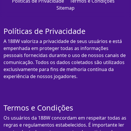
Políticas de Privacidade
Termos e Condições
Sitemap
Políticas de Privacidade
A 188W valoriza a privacidade de seus usuários e está
empenhada em proteger todas as informações
pessoais fornecidas durante o uso de nossos canais de
comunicação. Todos os dados coletados são utilizados
exclusivamente para fins de melhoria contínua da
experiência de nossos jogadores.
Termos e Condições
Os usuários da 188W concordam em respeitar todas as
regras e regulamentos estabelecidos. É importante ler