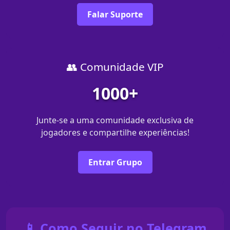
Falar Suporte
👥 Comunidade VIP
1000+
Junte-se a uma comunidade exclusiva de
jogadores e compartilhe experiências!
Entrar Grupo
📱 Como Seguir no Telegram