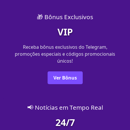
🎁 Bônus Exclusivos
VIP
Receba bônus exclusivos do Telegram,
promoções especiais e códigos promocionais
únicos!
Ver Bônus
📢 Notícias em Tempo Real
24/7