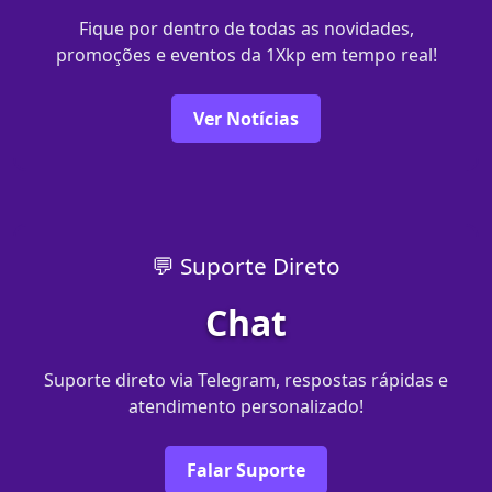
Fique por dentro de todas as novidades,
promoções e eventos da 1Xkp em tempo real!
Ver Notícias
💬 Suporte Direto
Chat
Suporte direto via Telegram, respostas rápidas e
atendimento personalizado!
Falar Suporte