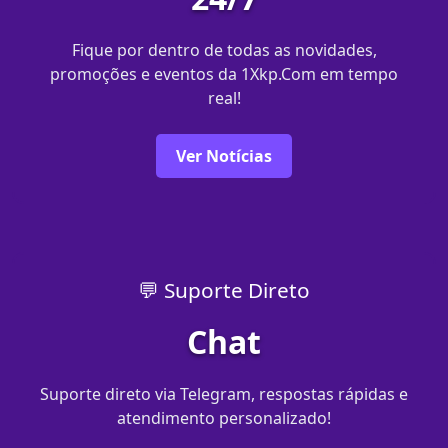
Fique por dentro de todas as novidades,
promoções e eventos da 1Xkp.Com em tempo
real!
Ver Notícias
💬 Suporte Direto
Chat
Suporte direto via Telegram, respostas rápidas e
atendimento personalizado!