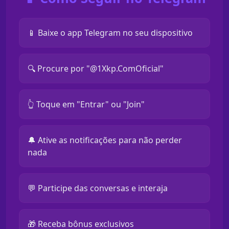
📱 Baixe o app Telegram no seu dispositivo
🔍 Procure por "@1Xkp.ComOficial"
👆 Toque em "Entrar" ou "Join"
🔔 Ative as notificações para não perder
nada
💬 Participe das conversas e interaja
🎁 Receba bônus exclusivos