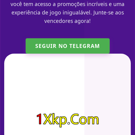
você tem acesso a promoções incríveis e uma
experiência de jogo inigualável. Junte-se aos
vencedores agora!
SEGUIR NO TELEGRAM