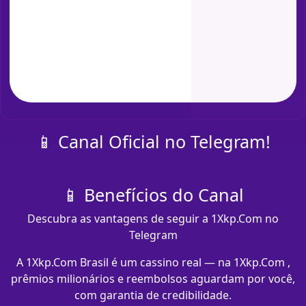
📱 Canal Oficial no Telegram!
📱 Benefícios do Canal
Descubra as vantagens de seguir a 1Xkp.Com no
Telegram
A 1Xkp.Com Brasil é um cassino real — na 1Xkp.Com ,
prêmios milionários e reembolsos aguardam por você,
com garantia de credibilidade.