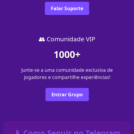
Falar Suporte
👥 Comunidade VIP
1000+
Junte-se a uma comunidade exclusiva de
jogadores e compartilhe experiências!
Entrar Grupo
📱 Como Seguir no Telegram