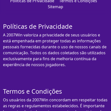
Políticas de Privacidade
Termos e Condições
Sitemap
Políticas de Privacidade
A 2007Win valoriza a privacidade de seus usuários e
está empenhada em proteger todas as informações
pessoais fornecidas durante o uso de nossos canais de
comunicação. Todos os dados coletados são utilizados
exclusivamente para fins de melhoria contínua da
experiência de nossos jogadores.
Termos e Condições
Os usuários da 2007Win concordam em respeitar todas
as regras e regulamentos estabelecidos. É importante