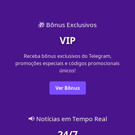
🎁 Bônus Exclusivos
VIP
Receba bônus exclusivos do Telegram,
promoções especiais e códigos promocionais
únicos!
Ver Bônus
📢 Notícias em Tempo Real
24/7