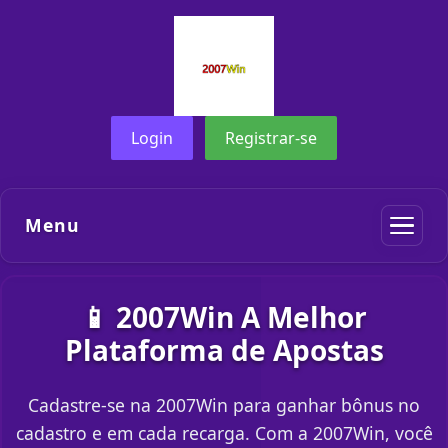
Login
Registrar-se
Menu
📱 2007Win A Melhor
Plataforma de Apostas
Cadastre-se na 2007Win para ganhar bônus no
cadastro e em cada recarga. Com a 2007Win, você