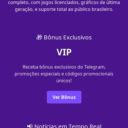
completo, com jogos licenciados, gráficos de última
geração, e suporte total ao público brasileiro.
🎁 Bônus Exclusivos
VIP
Receba bônus exclusivos do Telegram,
promoções especiais e códigos promocionais
únicos!
Ver Bônus
📢 Notícias em Tempo Real