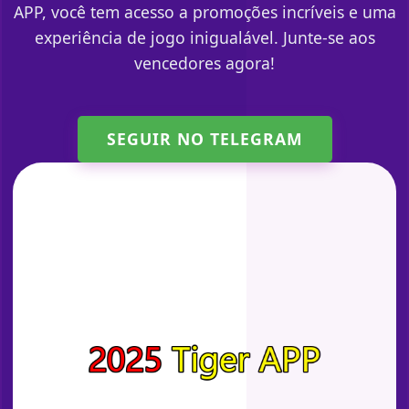
APP, você tem acesso a promoções incríveis e uma
experiência de jogo inigualável. Junte-se aos
vencedores agora!
SEGUIR NO TELEGRAM