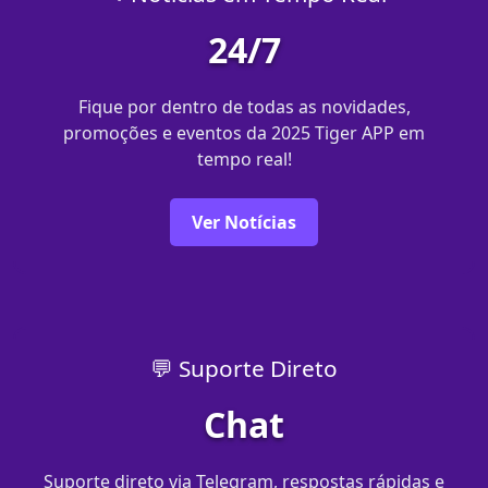
24/7
Fique por dentro de todas as novidades,
promoções e eventos da 2025 Tiger APP em
tempo real!
Ver Notícias
💬 Suporte Direto
Chat
Suporte direto via Telegram, respostas rápidas e