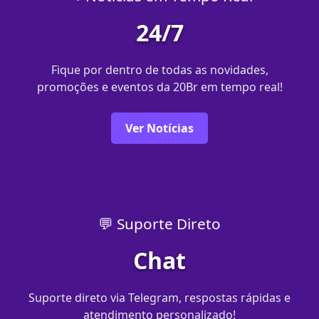
24/7
Fique por dentro de todas as novidades,
promoções e eventos da 20Br em tempo real!
Ver Notícias
💬 Suporte Direto
Chat
Suporte direto via Telegram, respostas rápidas e
atendimento personalizado!