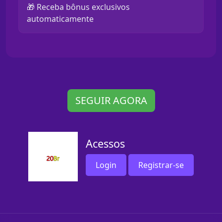
🎁 Receba bônus exclusivos
automaticamente
SEGUIR AGORA
Acessos
Login
Registrar-se