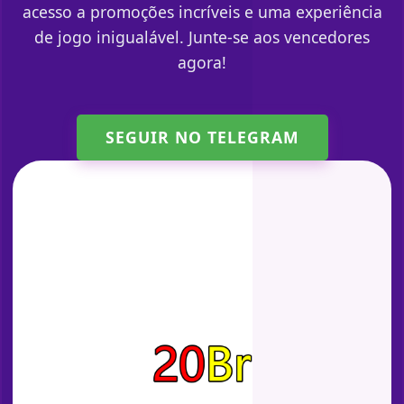
acesso a promoções incríveis e uma experiência
de jogo inigualável. Junte-se aos vencedores
agora!
SEGUIR NO TELEGRAM