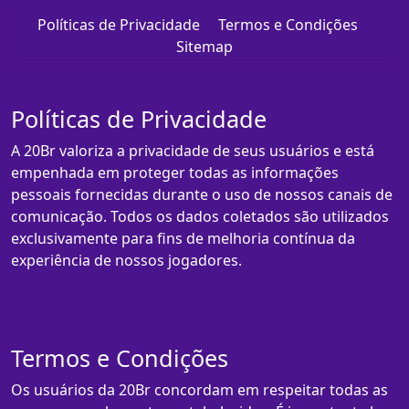
Políticas de Privacidade
Termos e Condições
Sitemap
Políticas de Privacidade
A 20Br valoriza a privacidade de seus usuários e está
empenhada em proteger todas as informações
pessoais fornecidas durante o uso de nossos canais de
comunicação. Todos os dados coletados são utilizados
exclusivamente para fins de melhoria contínua da
experiência de nossos jogadores.
Termos e Condições
Os usuários da 20Br concordam em respeitar todas as