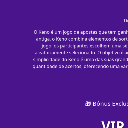
D
O Keno é um jogo de apostas que tem ganh
antiga, o Keno combina elementos de sort
jogo, os participantes escolhem uma sé
aleatoriamente selecionado. O objetivo é 
simplicidade do Keno é uma das suas grand
quantidade de acertos, oferecendo uma var
🎁 Bônus Exclu
VIP