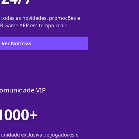
e todas as novidades, promoções e
7B Game APP em tempo real!
Ver Notícias
Comunidade VIP
1000+
unidade exclusiva de jogadores e