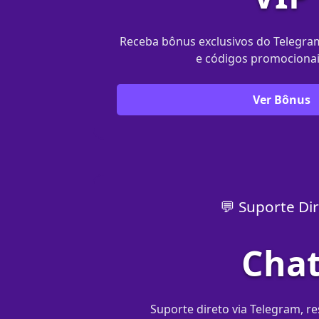
Receba bônus exclusivos do Telegra
e códigos promocionai
Ver Bônus
💬 Suporte Di
Cha
Suporte direto via Telegram, r