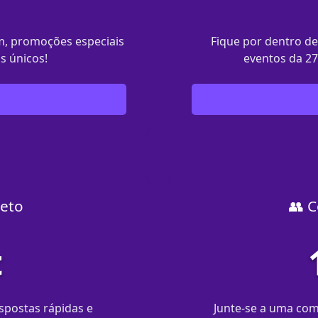
m, promoções especiais
Fique por dentro d
s únicos!
eventos da 2
reto
👥 
t
espostas rápidas e
Junte-se a uma com