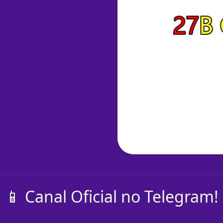
📱 Canal Oficial no Telegram!