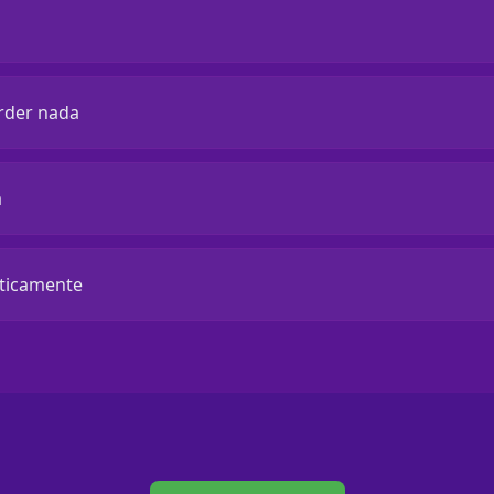
erder nada
a
aticamente