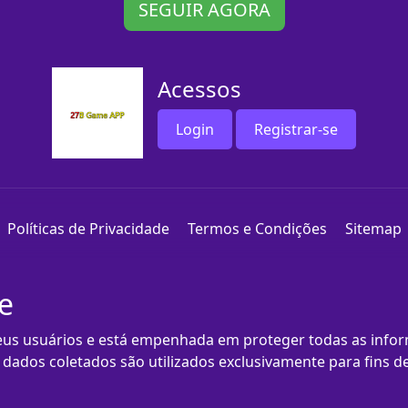
SEGUIR AGORA
Acessos
Login
Registrar-se
Políticas de Privacidade
Termos e Condições
Sitemap
de
seus usuários e está empenhada em proteger todas as info
dados coletados são utilizados exclusivamente para fins d