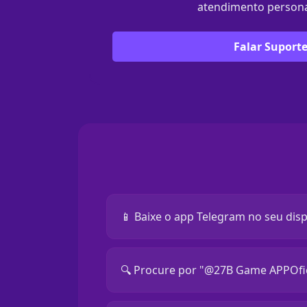
atendimento persona
Falar Suport
📱 Baixe o app Telegram no seu disp
🔍 Procure por "@27B Game APPOfic