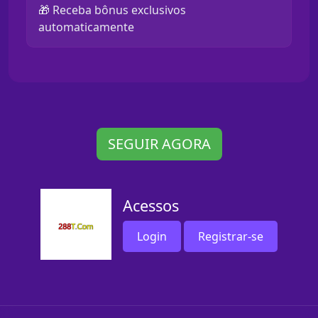
🎁 Receba bônus exclusivos
automaticamente
SEGUIR AGORA
Acessos
Login
Registrar-se