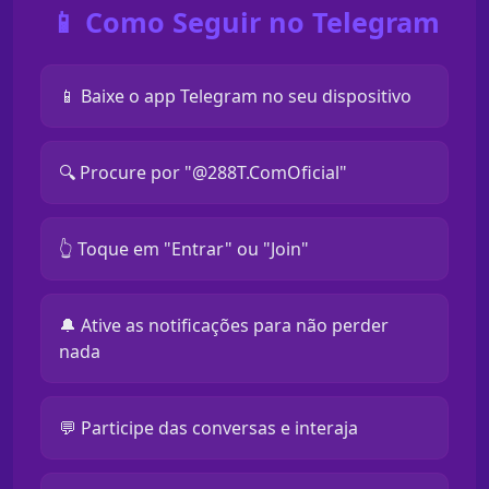
📱 Como Seguir no Telegram
📱 Baixe o app Telegram no seu dispositivo
🔍 Procure por "@288T.ComOficial"
👆 Toque em "Entrar" ou "Join"
🔔 Ative as notificações para não perder
nada
💬 Participe das conversas e interaja