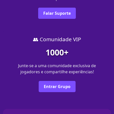
Falar Suporte
👥 Comunidade VIP
1000+
Junte-se a uma comunidade exclusiva de
jogadores e compartilhe experiências!
Entrar Grupo