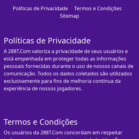
Políticas de Privacidade
Termos e Condições
Sitemap
Políticas de Privacidade
A 288T.Com valoriza a privacidade de seus usuários e
está empenhada em proteger todas as informações
pessoais fornecidas durante o uso de nossos canais de
comunicação. Todos os dados coletados são utilizados
exclusivamente para fins de melhoria contínua da
experiência de nossos jogadores.
Termos e Condições
Os usuários da 288T.Com concordam em respeitar