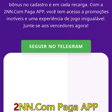
bônus no cadastro e em cada recarga. Com a
2NN.Com Paga APP, você tem acesso a promoções
incríveis e uma experiência de jogo inigualável.
Junte-se aos vencedores agora!
SEGUIR NO TELEGRAM