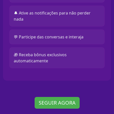
🔔 Ative as notificações para não perder
nada
💬 Participe das conversas e interaja
🎁 Receba bônus exclusivos
automaticamente
SEGUIR AGORA