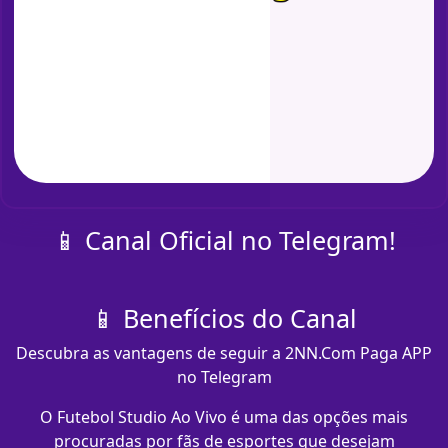
📱 Canal Oficial no Telegram!
📱 Benefícios do Canal
Descubra as vantagens de seguir a 2NN.Com Paga APP
no Telegram
O Futebol Studio Ao Vivo é uma das opções mais
procuradas por fãs de esportes que desejam