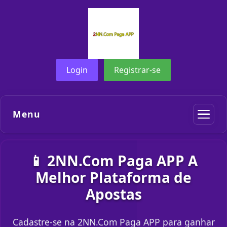
Login
Registrar-se
Menu
📱 2NN.Com Paga APP A
Melhor Plataforma de
Apostas
Cadastre-se na 2NN.Com Paga APP para ganhar