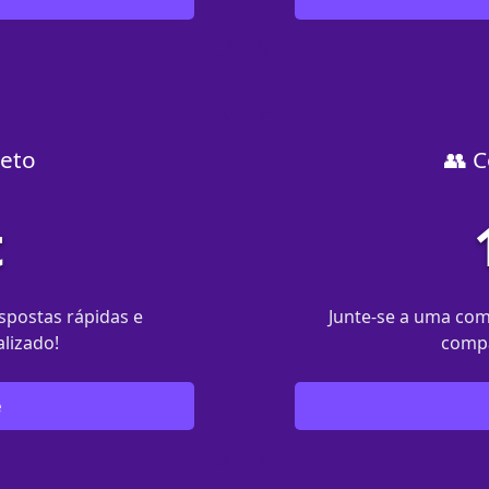
reto
👥 
t
espostas rápidas e
Junte-se a uma com
lizado!
compa
e