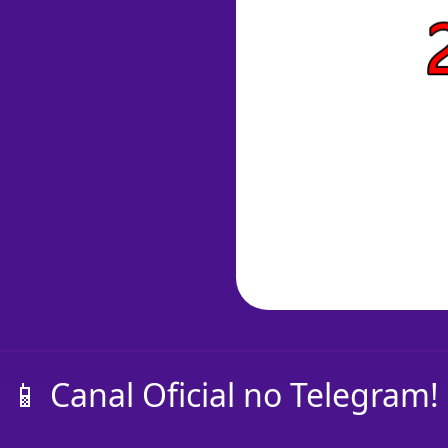
📱 Canal Oficial no Telegram!