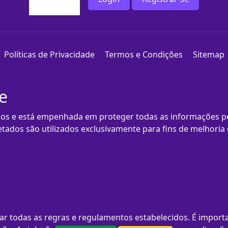
Políticas de Privacidade
Termos e Condições
Sitemap
de
rios e está empenhada em proteger todas as informações p
tados são utilizados exclusivamente para fins de melhoria
 todas as regras e regulamentos estabelecidos. É importa