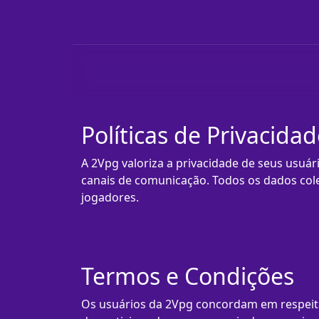
Políticas de Privacida
A 2Vpg valoriza a privacidade de seus usuá
canais de comunicação. Todos os dados cole
jogadores.
Termos e Condições
Os usuários da 2Vpg concordam em respeitar