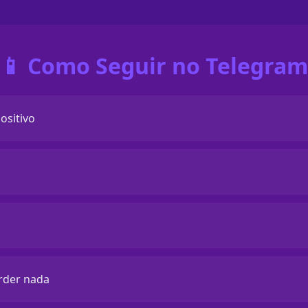
📱 Como Seguir no Telegram
ositivo
erder nada