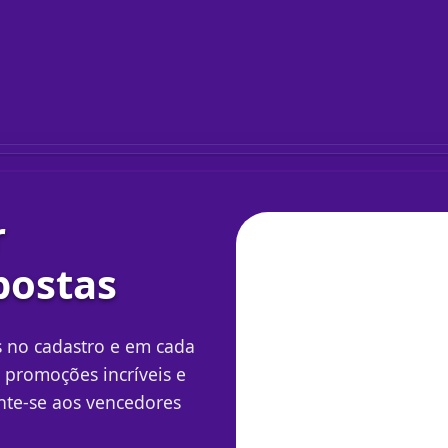
r
postas
 no cadastro e em cada
 promoções incríveis e
unte-se aos vencedores