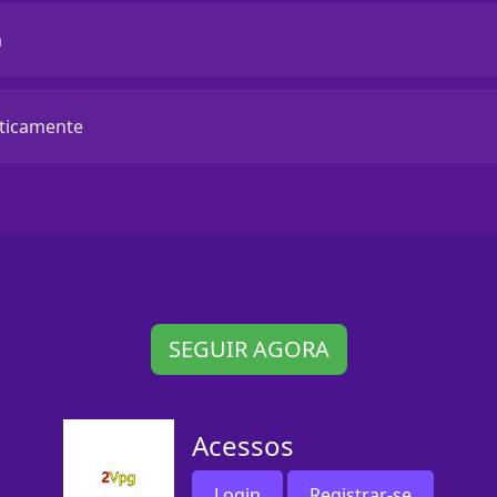
a
aticamente
SEGUIR AGORA
Acessos
Login
Registrar-se