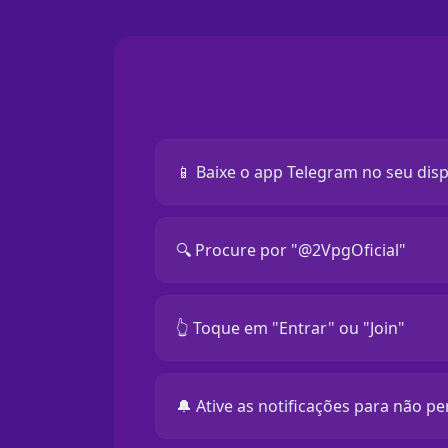
📱 Baixe o app Telegram no seu disp
🔍 Procure por "@2VpgOficial"
👆 Toque em "Entrar" ou "Join"
🔔 Ative as notificações para não p