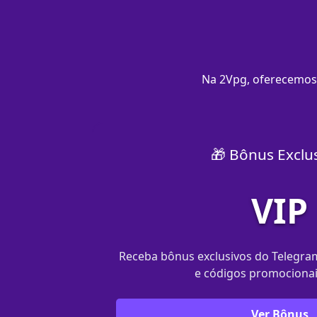
Na 2Vpg, oferecemos 
🎁 Bônus Exclu
VIP
Receba bônus exclusivos do Telegra
e códigos promocionai
Ver Bônus