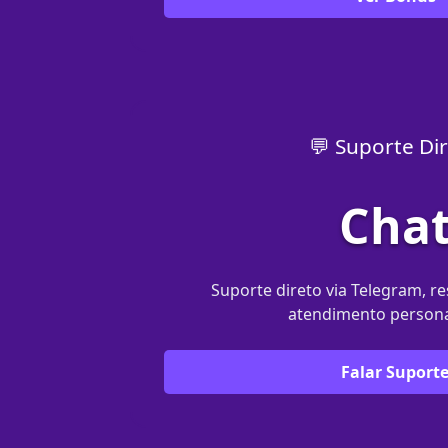
💬 Suporte Di
Cha
Suporte direto via Telegram, r
atendimento persona
Falar Suport