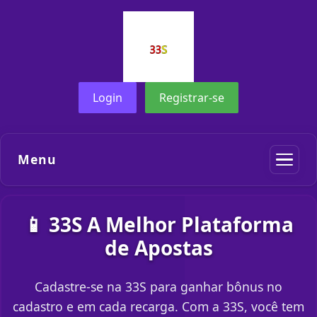
Login
Registrar-se
Menu
📱 33S A Melhor Plataforma
de Apostas
Cadastre-se na 33S para ganhar bônus no
cadastro e em cada recarga. Com a 33S, você tem