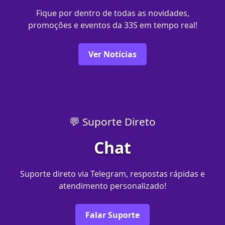
Fique por dentro de todas as novidades,
promoções e eventos da 33S em tempo real!
Ver Notícias
💬 Suporte Direto
Chat
Suporte direto via Telegram, respostas rápidas e
atendimento personalizado!
Falar Suporte