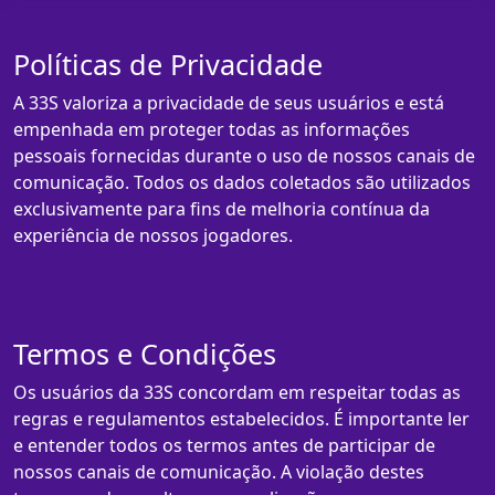
Políticas de Privacidade
A 33S valoriza a privacidade de seus usuários e está
empenhada em proteger todas as informações
pessoais fornecidas durante o uso de nossos canais de
comunicação. Todos os dados coletados são utilizados
exclusivamente para fins de melhoria contínua da
experiência de nossos jogadores.
Termos e Condições
Os usuários da 33S concordam em respeitar todas as
regras e regulamentos estabelecidos. É importante ler
e entender todos os termos antes de participar de
nossos canais de comunicação. A violação destes