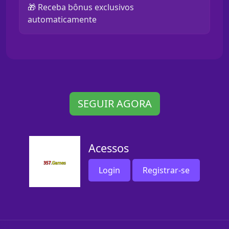
🎁 Receba bônus exclusivos
automaticamente
SEGUIR AGORA
Acessos
Login
Registrar-se