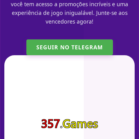
você tem acesso a promoções incríveis e uma
experiência de jogo inigualável. Junte-se aos
vencedores agora!
SEGUIR NO TELEGRAM