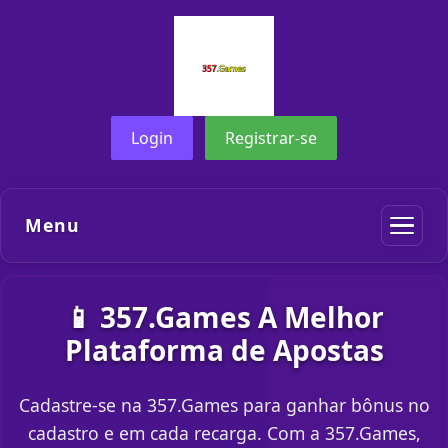
Login
Registrar-se
Menu
📱 357.Games A Melhor
Plataforma de Apostas
Cadastre-se na 357.Games para ganhar bônus no
cadastro e em cada recarga. Com a 357.Games,