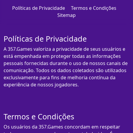
Políticas de Privacidade
Termos e Condições
Sitemap
Políticas de Privacidade
A 357.Games valoriza a privacidade de seus usuários e
está empenhada em proteger todas as informações
pessoais fornecidas durante o uso de nossos canais de
comunicação. Todos os dados coletados são utilizados
exclusivamente para fins de melhoria contínua da
experiência de nossos jogadores.
Termos e Condições
Os usuários da 357.Games concordam em respeitar