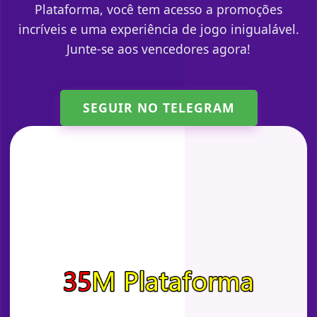
Plataforma, você tem acesso a promoções
incríveis e uma experiência de jogo inigualável.
Junte-se aos vencedores agora!
SEGUIR NO TELEGRAM