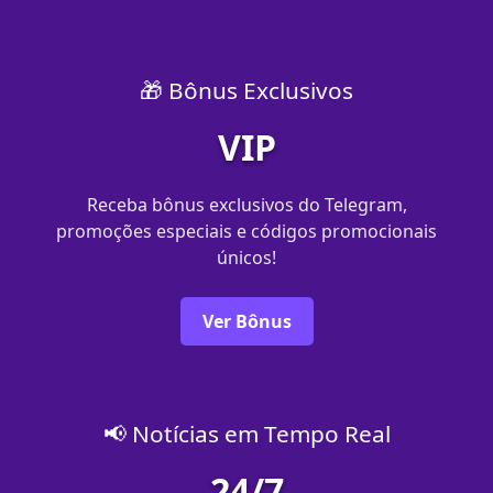
🎁 Bônus Exclusivos
VIP
Receba bônus exclusivos do Telegram,
promoções especiais e códigos promocionais
únicos!
Ver Bônus
📢 Notícias em Tempo Real
24/7