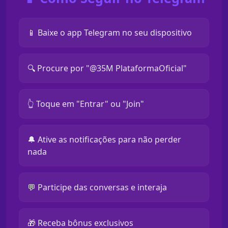
📱 Baixe o app Telegram no seu dispositivo
🔍 Procure por "@35M PlataformaOficial"
👆 Toque em "Entrar" ou "Join"
🔔 Ative as notificações para não perder
nada
💬 Participe das conversas e interaja
🎁 Receba bônus exclusivos