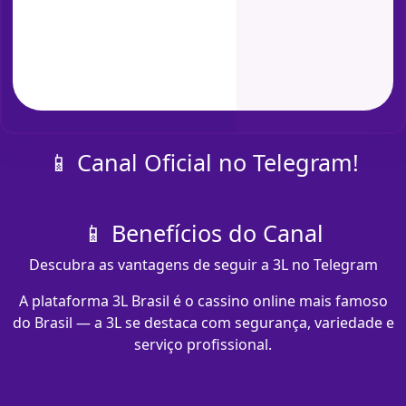
📱 Canal Oficial no Telegram!
📱 Benefícios do Canal
Descubra as vantagens de seguir a 3L no Telegram
A plataforma 3L Brasil é o cassino online mais famoso
do Brasil — a 3L se destaca com segurança, variedade e
serviço profissional.