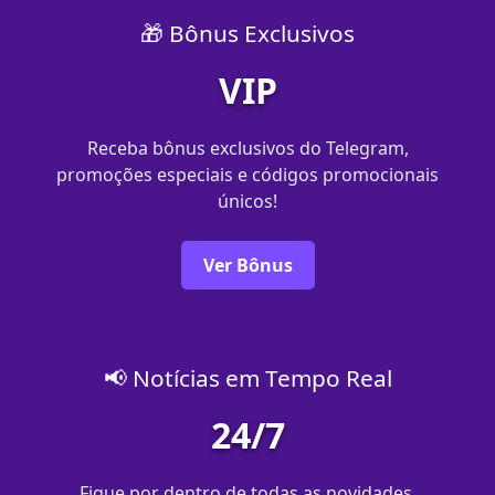
🎁 Bônus Exclusivos
VIP
Receba bônus exclusivos do Telegram,
promoções especiais e códigos promocionais
únicos!
Ver Bônus
📢 Notícias em Tempo Real
24/7
Fique por dentro de todas as novidades,