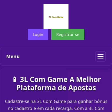
Login
Registrar-se
Menu
📱 3L Com Game A Melhor
Plataforma de Apostas
Cadastre-se na 3L Com Game para ganhar bônus
no cadastro e em cada recarga. Com a 3L Com