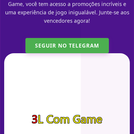
Game, você tem acesso a promoções incríveis e
uma experiência de jogo inigualável. Junte-se aos
vencedores agora!
SEGUIR NO TELEGRAM