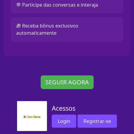
💬 Participe das conversas e interaja
🎁 Receba bônus exclusivos
automaticamente
SEGUIR AGORA
Acessos
Login
Registrar-se