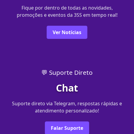
Fique por dentro de todas as novidades,
promoções e eventos da 3SS em tempo real!
Ver Notícias
💬 Suporte Direto
Chat
Suporte direto via Telegram, respostas rápidas e
atendimento personalizado!
Falar Suporte