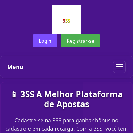
Login
Registrar-se
Menu
📱 3SS A Melhor Plataforma
de Apostas
Cadastre-se na 3SS para ganhar bônus no
cadastro e em cada recarga. Com a 3SS, você tem