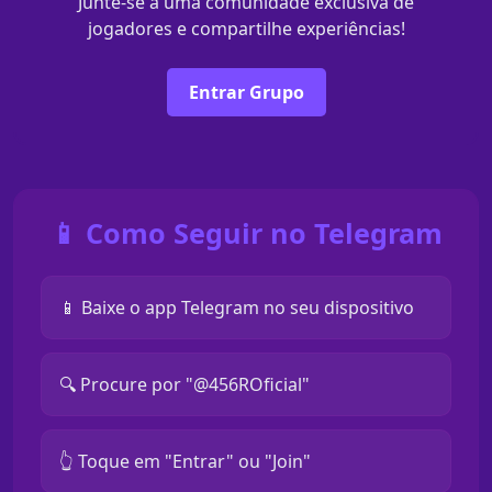
Junte-se a uma comunidade exclusiva de
jogadores e compartilhe experiências!
Entrar Grupo
📱 Como Seguir no Telegram
📱 Baixe o app Telegram no seu dispositivo
🔍 Procure por "@456ROficial"
👆 Toque em "Entrar" ou "Join"