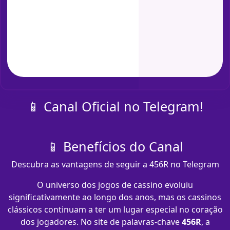
📱 Canal Oficial no Telegram!
📱 Benefícios do Canal
Descubra as vantagens de seguir a 456R no Telegram
O universo dos jogos de cassino evoluiu
significativamente ao longo dos anos, mas os cassinos
clássicos continuam a ter um lugar especial no coração
dos jogadores. No site de palavras-chave
456R
, a