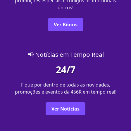
promoções especiais e códigos promocionais
únicos!
Ver Bônus
📢 Notícias em Tempo Real
24/7
Fique por dentro de todas as novidades,
promoções e eventos da 456R em tempo real!
Ver Notícias