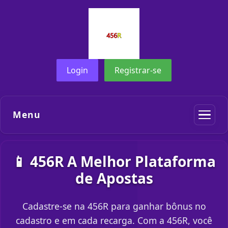
Login
Registrar-se
Menu
📱 456R A Melhor Plataforma
de Apostas
Cadastre-se na 456R para ganhar bônus no
cadastro e em cada recarga. Com a 456R, você