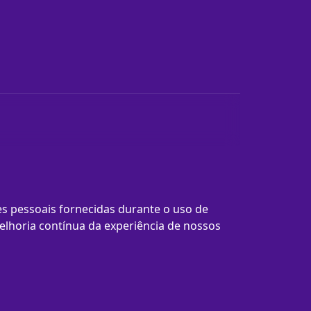
s pessoais fornecidas durante o uso de
elhoria contínua da experiência de nossos