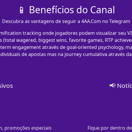
📱 Benefícios do Canal
Descubra as vantagens de seguir a 4AA.Com no Telegram
ification tracking onde jogadores podem visualizar seu VI
cs (total wagered, biggest wins, favorite games, RTP achie
-term engagement através de goal-oriented psychology, m
dividuais de apostas mas na journey cumulativa através da
sivos
📢 Notí
m, promoções especiais
Fique por dentro d