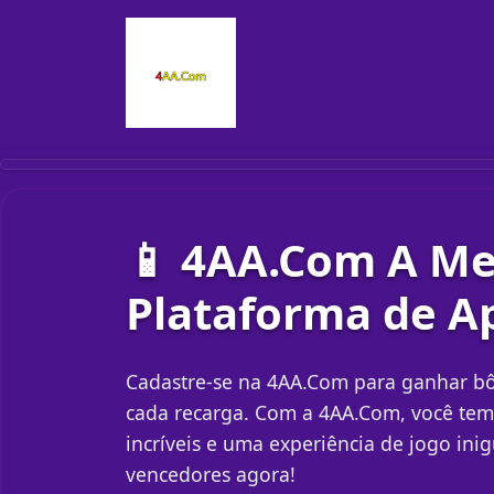
📱 4AA.Com A Me
Plataforma de A
Cadastre-se na 4AA.Com para ganhar b
cada recarga. Com a 4AA.Com, você te
incríveis e uma experiência de jogo inig
vencedores agora!