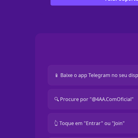
📱 Baixe o app Telegram no seu disp
🔍 Procure por "@4AA.ComOficial"
👆 Toque em "Entrar" ou "Join"