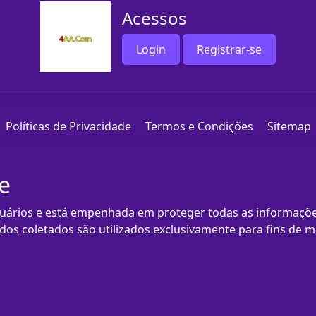
Acessos
Login
Registrar-se
Políticas de Privacidade
Termos e Condições
Sitemap
de
usuários e está empenhada em proteger todas as informaçõe
os coletados são utilizados exclusivamente para fins de m