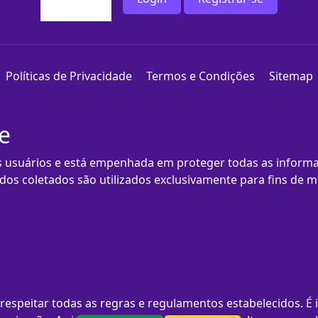
Políticas de Privacidade
Termos e Condições
Sitemap
de
us usuários e está empenhada em proteger todas as inform
os coletados são utilizados exclusivamente para fins de m
speitar todas as regras e regulamentos estabelecidos. É 