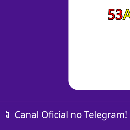
📱 Canal Oficial no Telegram!