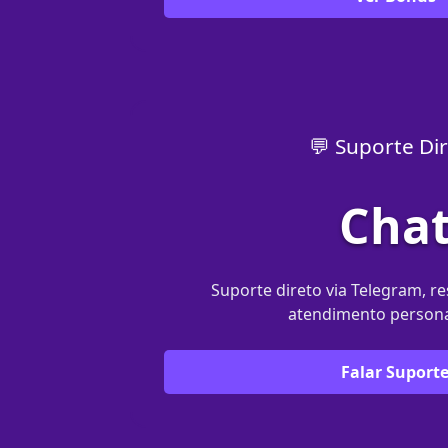
💬 Suporte Di
Cha
Suporte direto via Telegram, r
atendimento persona
Falar Suport