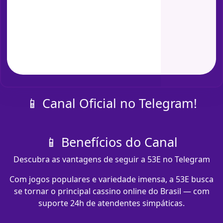
📱 Canal Oficial no Telegram!
📱 Benefícios do Canal
Descubra as vantagens de seguir a 53E no Telegram
Com jogos populares e variedade imensa, a 53E busca
se tornar o principal cassino online do Brasil — com
suporte 24h de atendentes simpáticas.