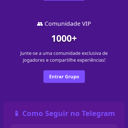
👥 Comunidade VIP
1000+
Junte-se a uma comunidade exclusiva de
jogadores e compartilhe experiências!
Entrar Grupo
📱 Como Seguir no Telegram