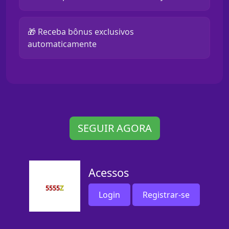
🎁 Receba bônus exclusivos
automaticamente
SEGUIR AGORA
Acessos
Login
Registrar-se