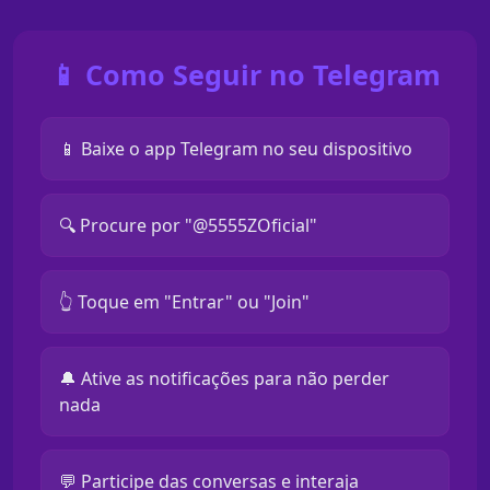
📱 Como Seguir no Telegram
📱 Baixe o app Telegram no seu dispositivo
🔍 Procure por "@5555ZOficial"
👆 Toque em "Entrar" ou "Join"
🔔 Ative as notificações para não perder
nada
💬 Participe das conversas e interaja