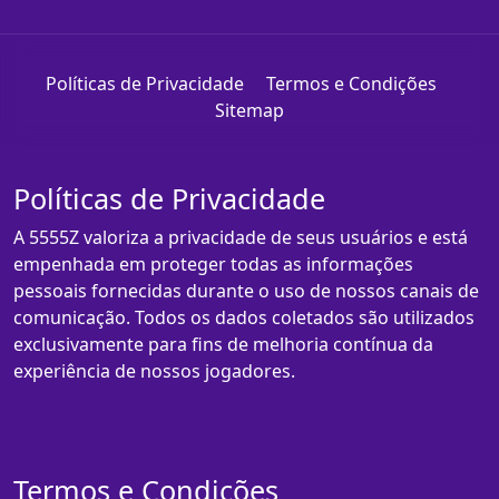
Políticas de Privacidade
Termos e Condições
Sitemap
Políticas de Privacidade
A 5555Z valoriza a privacidade de seus usuários e está
empenhada em proteger todas as informações
pessoais fornecidas durante o uso de nossos canais de
comunicação. Todos os dados coletados são utilizados
exclusivamente para fins de melhoria contínua da
experiência de nossos jogadores.
Termos e Condições