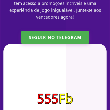
tem acesso a promoções incríveis e uma
experiência de jogo inigualável. Junte-se aos
vencedores agora!
SEGUIR NO TELEGRAM