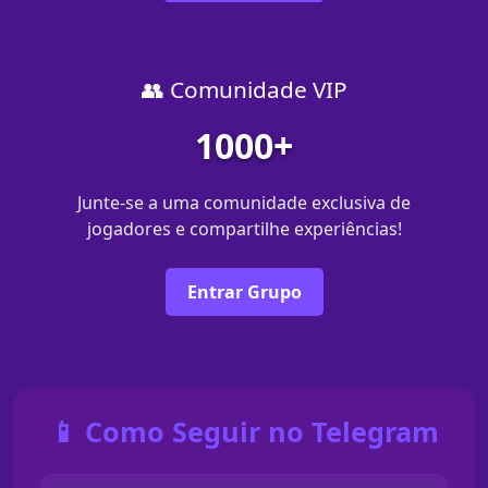
👥 Comunidade VIP
1000+
Junte-se a uma comunidade exclusiva de
jogadores e compartilhe experiências!
Entrar Grupo
📱 Como Seguir no Telegram