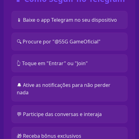
📱 Baixe o app Telegram no seu dispositivo
🔍 Procure por "@55G GameOficial"
👆 Toque em "Entrar" ou "Join"
🔔 Ative as notificações para não perder
nada
💬 Participe das conversas e interaja
🎁 Receba bônus exclusivos