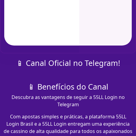
📱 Canal Oficial no Telegram!
📱 Benefícios do Canal
Descubra as vantagens de seguir a 55LL Login no
Telegram
Com apostas simples e práticas, a plataforma 55LL
Login Brasil e a 55LL Login entregam uma experiência
de cassino de alta qualidade para todos os apaixonados