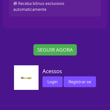
🎁 Receba bônus exclusivos
automaticamente
SEGUIR AGORA
Acessos
Login
Registrar-se