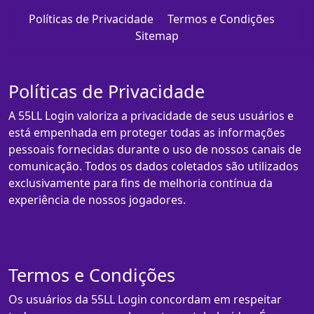
Políticas de Privacidade
Termos e Condições
Sitemap
Políticas de Privacidade
A 55LL Login valoriza a privacidade de seus usuários e
está empenhada em proteger todas as informações
pessoais fornecidas durante o uso de nossos canais de
comunicação. Todos os dados coletados são utilizados
exclusivamente para fins de melhoria contínua da
experiência de nossos jogadores.
Termos e Condições
Os usuários da 55LL Login concordam em respeitar