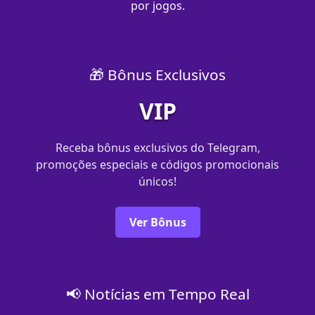
por jogos.
🎁 Bônus Exclusivos
VIP
Receba bônus exclusivos do Telegram,
promoções especiais e códigos promocionais
únicos!
Ver Bônus
📢 Notícias em Tempo Real