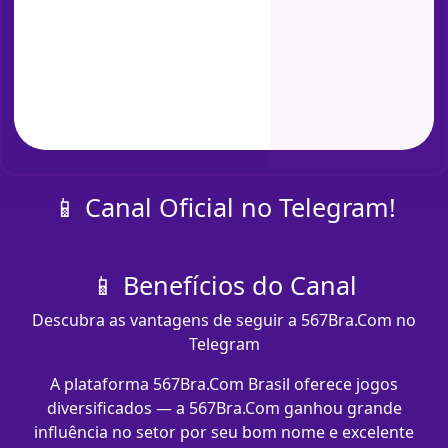
📱 Canal Oficial no Telegram!
📱 Benefícios do Canal
Descubra as vantagens de seguir a 567Bra.Com no
Telegram
A plataforma 567Bra.Com Brasil oferece jogos
diversificados — a 567Bra.Com ganhou grande
influência no setor por seu bom nome e excelente