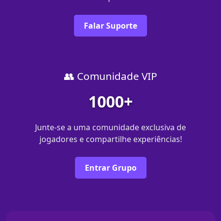
Falar Suporte
👥 Comunidade VIP
1000+
Junte-se a uma comunidade exclusiva de
jogadores e compartilhe experiências!
Entrar Grupo