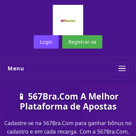
Login
Registrar-se
Menu
📱 567Bra.Com A Melhor
Plataforma de Apostas
Cadastre-se na 567Bra.Com para ganhar bônus no
cadastro e em cada recarga. Com a 567Bra.Com,