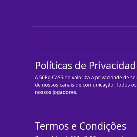
Políticas de Privacida
A 56Pg CaSSino valoriza a privacidade de s
de nossos canais de comunicação. Todos os 
nossos jogadores.
Termos e Condições