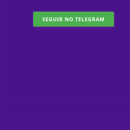
SEGUIR NO TELEGRAM