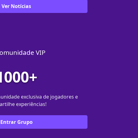
Ver Notícias
Comunidade VIP
1000+
unidade exclusiva de jogadores e
rtilhe experiências!
Entrar Grupo