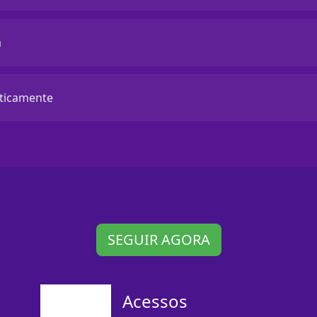
a
aticamente
SEGUIR AGORA
Acessos