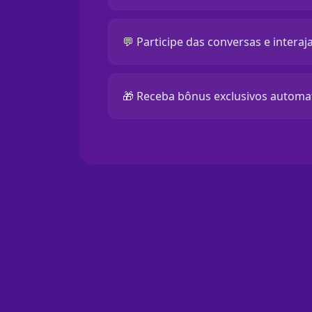
💬 Participe das conversas e interaj
🎁 Receba bônus exclusivos autom