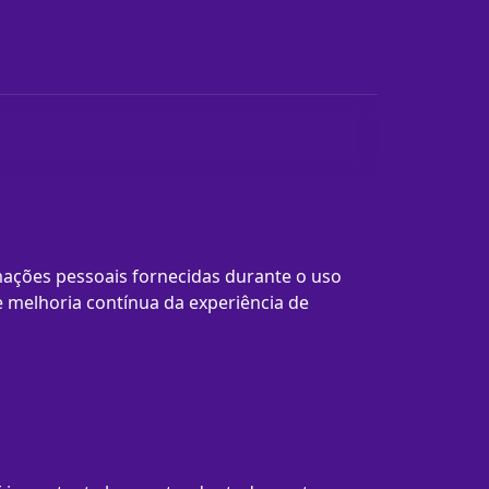
mações pessoais fornecidas durante o uso
e melhoria contínua da experiência de