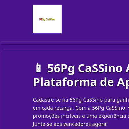
📱 56Pg CaSSino
Plataforma de A
Cadastre-se na 56Pg CaSSino para ganh
em cada recarga. Com a 56Pg CaSSino, 
promoções incríveis e uma experiência d
Junte-se aos vencedores agora!