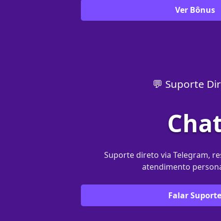
Ver Bônus
💬 Suporte Di
Cha
Suporte direto via Telegram, r
atendimento persona
Falar Suport