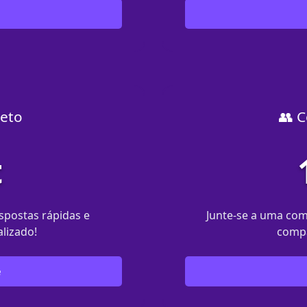
reto
👥 
t
espostas rápidas e
Junte-se a uma com
lizado!
compa
e