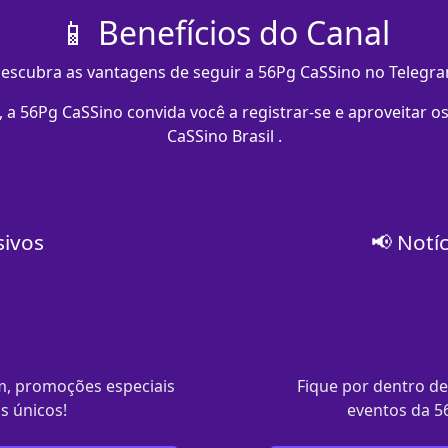
📱 Benefícios do Canal
escubra as vantagens de seguir a 56Pg CaSSino no Telegr
a 56Pg CaSSino convida você a registrar-se e aproveitar os
CaSSino Brasil .
sivos
📢 Notí
m, promoções especiais
Fique por dentro d
s únicos!
eventos da 5