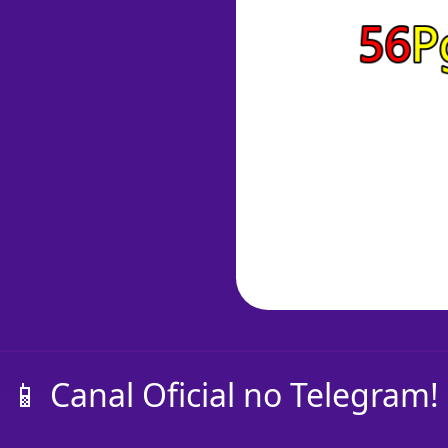
📱 Canal Oficial no Telegram!