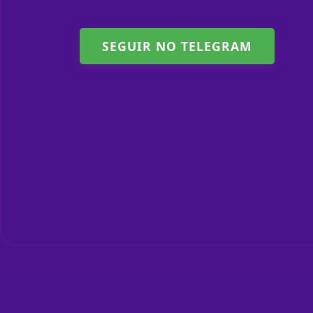
SEGUIR NO TELEGRAM