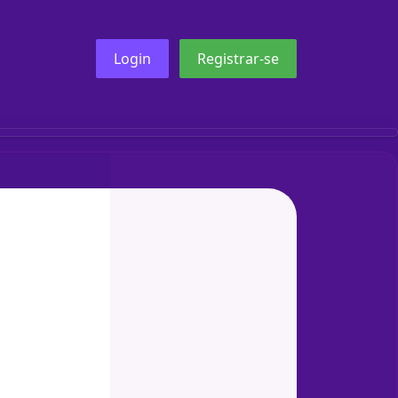
Login
Registrar-se