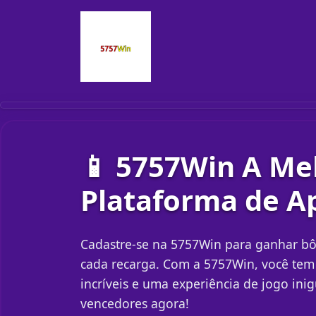
📱 5757Win A Me
Plataforma de A
Cadastre-se na 5757Win para ganhar bô
cada recarga. Com a 5757Win, você tem
incríveis e uma experiência de jogo inig
vencedores agora!