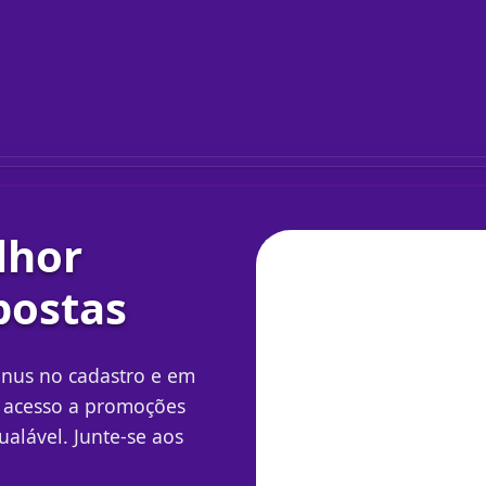
lhor
postas
nus no cadastro e em
 acesso a promoções
ualável. Junte-se aos