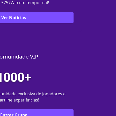
 5757Win em tempo real!
Ver Notícias
Comunidade VIP
1000+
unidade exclusiva de jogadores e
rtilhe experiências!
Entrar Grupo