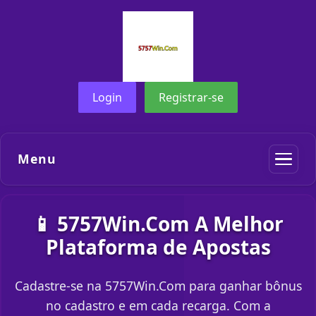
Login
Registrar-se
Menu
📱 5757Win.Com A Melhor
Plataforma de Apostas
Cadastre-se na 5757Win.Com para ganhar bônus
no cadastro e em cada recarga. Com a