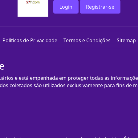
Login
Registrar-se
Políticas de Privacidade
Termos e Condições
Sitemap
de
suários e está empenhada em proteger todas as informaçõe
os coletados são utilizados exclusivamente para fins de m