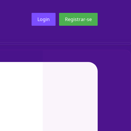
Login
Registrar-se