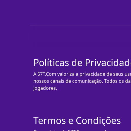
Políticas de Privacida
A 57T.Com valoriza a privacidade de seus u
nossos canais de comunicação. Todos os dad
jogadores.
Termos e Condições