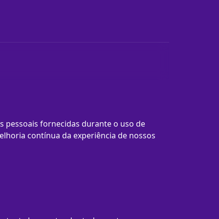
s pessoais fornecidas durante o uso de
elhoria contínua da experiência de nossos