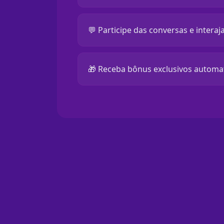
💬 Participe das conversas e interaj
🎁 Receba bônus exclusivos autom