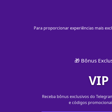
Para proporcionar experiências mais exc
🎁 Bônus Exclu
VIP
Receba bônus exclusivos do Telegra
e códigos promocionai