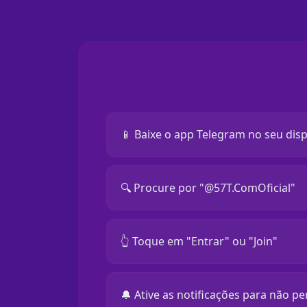
📱 Baixe o app Telegram no seu disp
🔍 Procure por "@57T.ComOficial"
👆 Toque em "Entrar" ou "Join"
🔔 Ative as notificações para não p