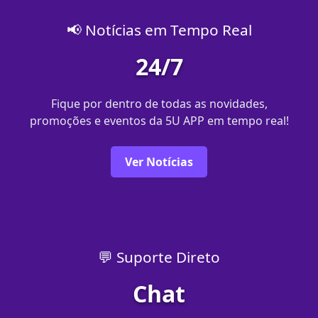
📢 Notícias em Tempo Real
24/7
Fique por dentro de todas as novidades,
promoções e eventos da 5U APP em tempo real!
Ver Notícias
💬 Suporte Direto
Chat