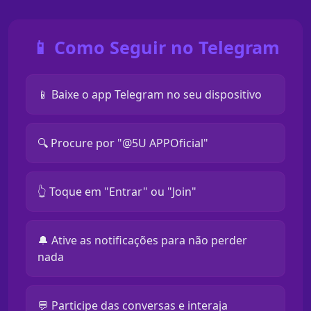
📱 Como Seguir no Telegram
📱 Baixe o app Telegram no seu dispositivo
🔍 Procure por "@5U APPOficial"
👆 Toque em "Entrar" ou "Join"
🔔 Ative as notificações para não perder
nada
💬 Participe das conversas e interaja