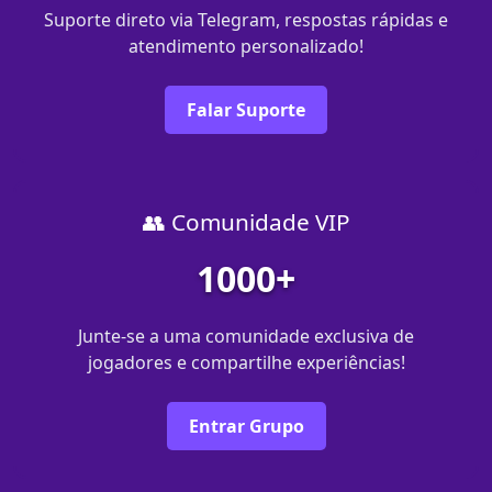
Suporte direto via Telegram, respostas rápidas e
atendimento personalizado!
Falar Suporte
👥 Comunidade VIP
1000+
Junte-se a uma comunidade exclusiva de
jogadores e compartilhe experiências!
Entrar Grupo