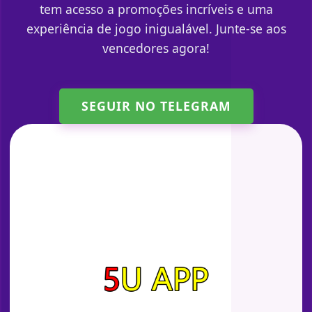
tem acesso a promoções incríveis e uma
experiência de jogo inigualável. Junte-se aos
vencedores agora!
SEGUIR NO TELEGRAM