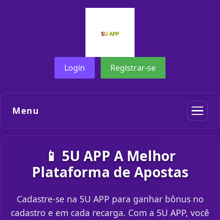
Login
Registrar-se
Menu
📱 5U APP A Melhor
Plataforma de Apostas
Cadastre-se na 5U APP para ganhar bônus no
cadastro e em cada recarga. Com a 5U APP, você