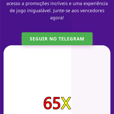
acesso a promoções incríveis e uma experiência
de jogo inigualável. Junte-se aos vencedores
agora!
SEGUIR NO TELEGRAM