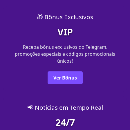
🎁 Bônus Exclusivos
VIP
Receba bônus exclusivos do Telegram,
promoções especiais e códigos promocionais
únicos!
Ver Bônus
📢 Notícias em Tempo Real
24/7