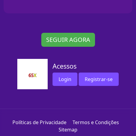
SEGUIR AGORA
Acessos
Login
Registrar-se
Políticas de Privacidade
Termos e Condições
Sitemap