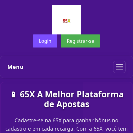
Login
Registrar-se
Menu
📱 65X A Melhor Plataforma
de Apostas
Cadastre-se na 65X para ganhar bônus no
cadastro e em cada recarga. Com a 65X, você tem