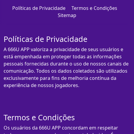
Políticas de Privacidade
Termos e Condições
Sitemap
Políticas de Privacidade
A 666U APP valoriza a privacidade de seus usuários e
está empenhada em proteger todas as informações
pessoais fornecidas durante o uso de nossos canais de
comunicação. Todos os dados coletados são utilizados
exclusivamente para fins de melhoria contínua da
experiência de nossos jogadores.
Termos e Condições
Os usuários da 666U APP concordam em respeitar