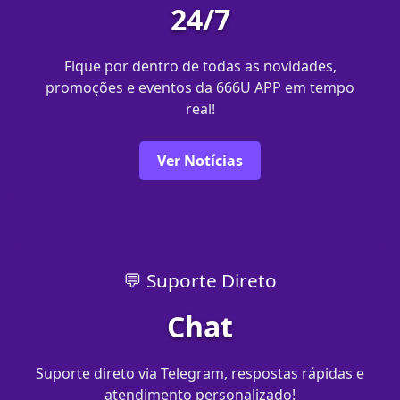
24/7
Fique por dentro de todas as novidades,
promoções e eventos da 666U APP em tempo
real!
Ver Notícias
💬 Suporte Direto
Chat
Suporte direto via Telegram, respostas rápidas e
atendimento personalizado!