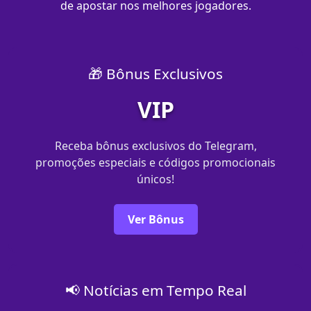
de apostar nos melhores jogadores.
🎁 Bônus Exclusivos
VIP
Receba bônus exclusivos do Telegram,
promoções especiais e códigos promocionais
únicos!
Ver Bônus
📢 Notícias em Tempo Real