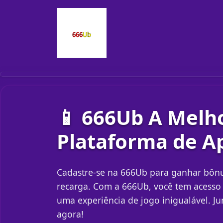
📱 666Ub A Melh
Plataforma de A
Cadastre-se na 666Ub para ganhar bônu
recarga. Com a 666Ub, você tem acesso 
uma experiência de jogo inigualável. J
agora!