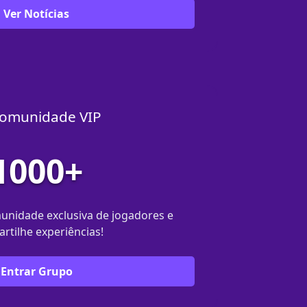
Ver Notícias
Comunidade VIP
1000+
unidade exclusiva de jogadores e
rtilhe experiências!
Entrar Grupo