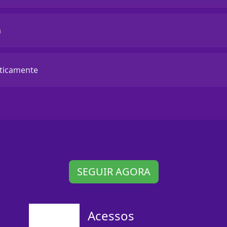
a
aticamente
SEGUIR AGORA
Acessos