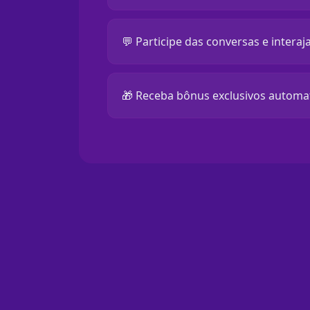
💬 Participe das conversas e interaj
🎁 Receba bônus exclusivos autom