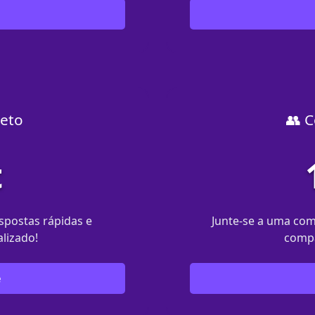
reto
👥 
t
espostas rápidas e
Junte-se a uma com
lizado!
compa
e