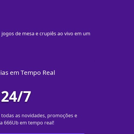
s, jogos de mesa e crupiês ao vivo em um
cias em Tempo Real
24/7
e todas as novidades, promoções e
a 666Ub em tempo real!