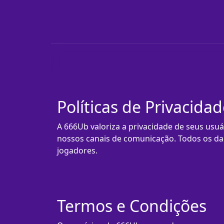
Políticas de Privacida
A 666Ub valoriza a privacidade de seus usu
nossos canais de comunicação. Todos os dad
jogadores.
Termos e Condições