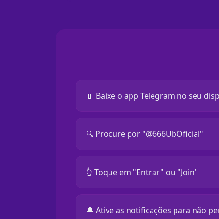
📱 Baixe o app Telegram no seu disp
🔍 Procure por "@666UbOficial"
👆 Toque em "Entrar" ou "Join"
🔔 Ative as notificações para não p