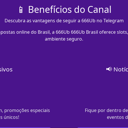
📱 Benefícios do Canal
Descubra as vantagens de seguir a 666Ub no Telegram
ostas online do Brasil, a 666Ub 666Ub Brasil oferece slot
ambiente seguro.
sivos
📢 Notí
m, promoções especiais
Fique por dentro d
s únicos!
eventos d