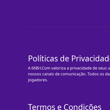
Políticas de Privacida
A 66Brl.Com valoriza a privacidade de seus
nossos canais de comunicação. Todos os dad
jogadores.
Termos e Condições