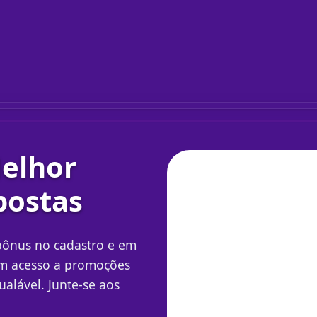
Melhor
postas
bônus no cadastro e em
em acesso a promoções
ualável. Junte-se aos