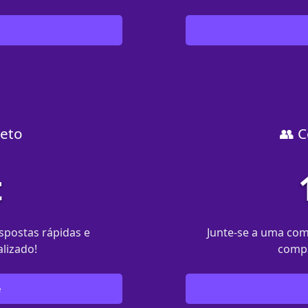
reto
👥 
t
espostas rápidas e
Junte-se a uma com
lizado!
compa
e