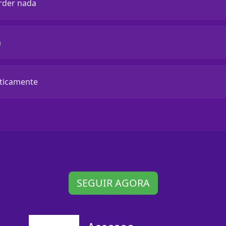
erder nada
a
aticamente
SEGUIR AGORA