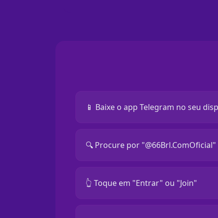
📱 Baixe o app Telegram no seu disp
🔍 Procure por "@66Brl.ComOficial"
👆 Toque em "Entrar" ou "Join"