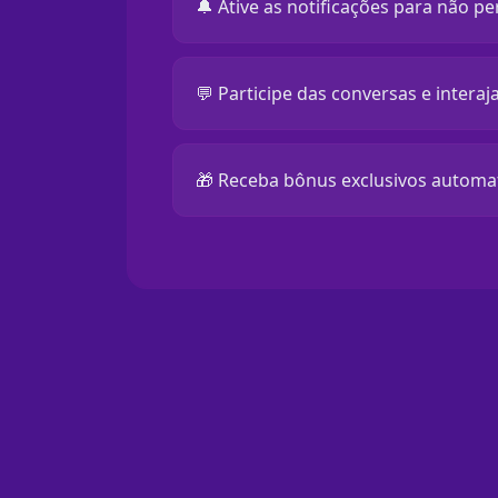
🔔 Ative as notificações para não p
💬 Participe das conversas e interaj
🎁 Receba bônus exclusivos autom