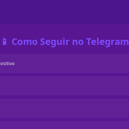
📱 Como Seguir no Telegram
ositivo