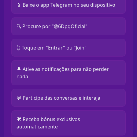
📱 Baixe o app Telegram no seu dispositivo
🔍 Procure por "@6DpgOficial"
👆 Toque em "Entrar" ou "Join"
🔔 Ative as notificações para não perder
nada
💬 Participe das conversas e interaja
🎁 Receba bônus exclusivos
automaticamente