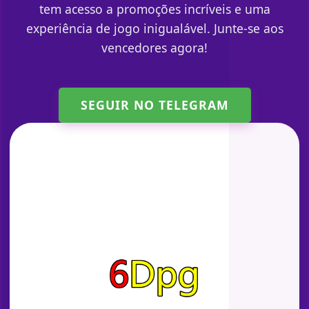
tem acesso a promoções incríveis e uma
experiência de jogo inigualável. Junte-se aos
vencedores agora!
SEGUIR NO TELEGRAM