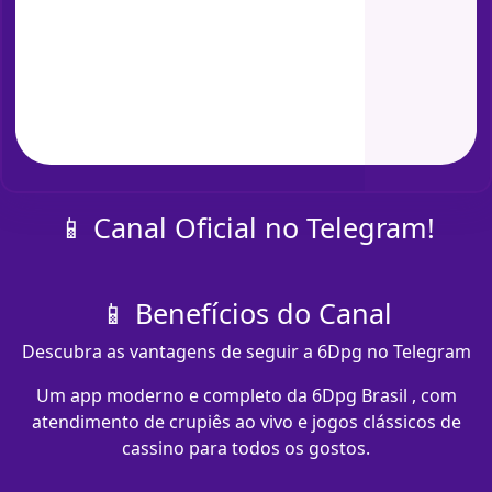
📱 Canal Oficial no Telegram!
📱 Benefícios do Canal
Descubra as vantagens de seguir a 6Dpg no Telegram
Um app moderno e completo da 6Dpg Brasil , com
atendimento de crupiês ao vivo e jogos clássicos de
cassino para todos os gostos.