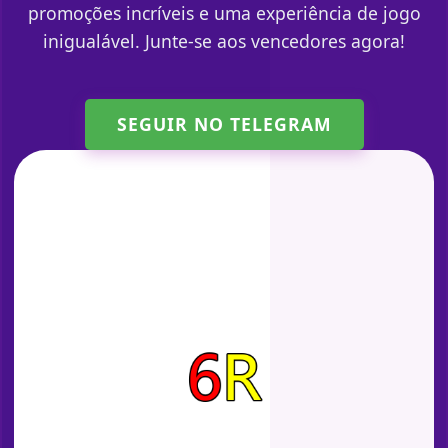
promoções incríveis e uma experiência de jogo
inigualável. Junte-se aos vencedores agora!
SEGUIR NO TELEGRAM