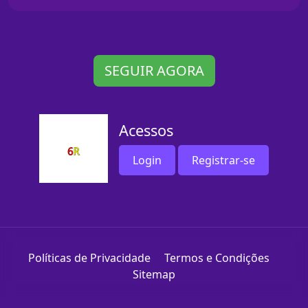
SEGUIR AGORA
Acessos
Login
Registrar-se
Políticas de Privacidade
Termos e Condições
Sitemap