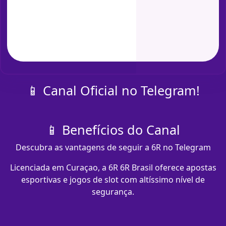
📱 Canal Oficial no Telegram!
📱 Benefícios do Canal
Descubra as vantagens de seguir a 6R no Telegram
Licenciada em Curaçao, a 6R 6R Brasil oferece apostas
esportivas e jogos de slot com altíssimo nível de
segurança.