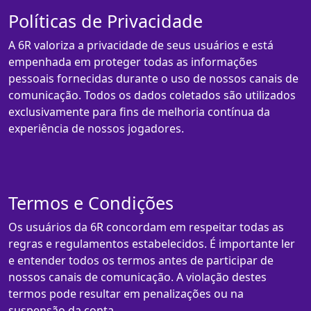
Políticas de Privacidade
A 6R valoriza a privacidade de seus usuários e está
empenhada em proteger todas as informações
pessoais fornecidas durante o uso de nossos canais de
comunicação. Todos os dados coletados são utilizados
exclusivamente para fins de melhoria contínua da
experiência de nossos jogadores.
Termos e Condições
Os usuários da 6R concordam em respeitar todas as
regras e regulamentos estabelecidos. É importante ler
e entender todos os termos antes de participar de
nossos canais de comunicação. A violação destes
termos pode resultar em penalizações ou na
suspensão da conta.