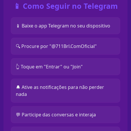
📱 Como Seguir no Telegram
📱 Baixe o app Telegram no seu dispositivo
🔍 Procure por "@711Brl.ComOficial"
👆 Toque em "Entrar" ou "Join"
🔔 Ative as notificações para não perder
nada
💬 Participe das conversas e interaja