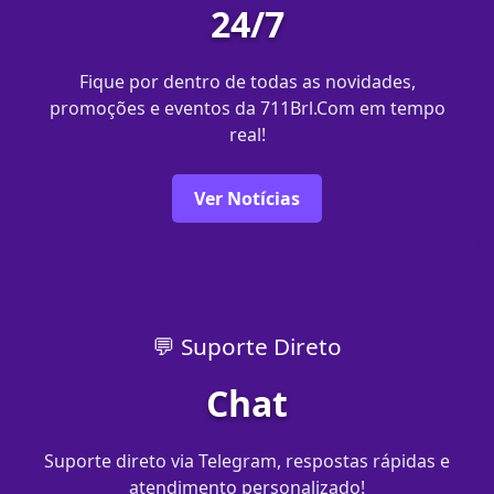
24/7
Fique por dentro de todas as novidades,
promoções e eventos da 711Brl.Com em tempo
real!
Ver Notícias
💬 Suporte Direto
Chat
Suporte direto via Telegram, respostas rápidas e
atendimento personalizado!