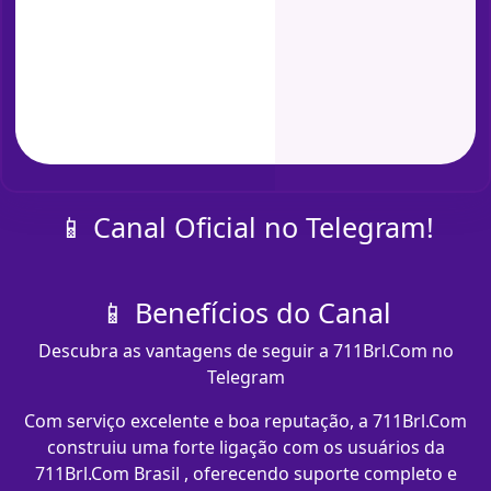
📱 Canal Oficial no Telegram!
📱 Benefícios do Canal
Descubra as vantagens de seguir a 711Brl.Com no
Telegram
Com serviço excelente e boa reputação, a 711Brl.Com
construiu uma forte ligação com os usuários da
711Brl.Com Brasil , oferecendo suporte completo e