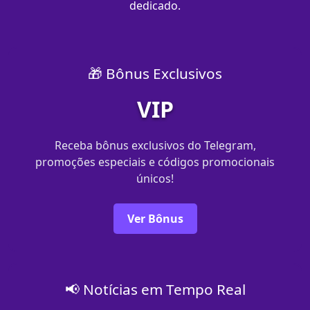
dedicado.
🎁 Bônus Exclusivos
VIP
Receba bônus exclusivos do Telegram,
promoções especiais e códigos promocionais
únicos!
Ver Bônus
📢 Notícias em Tempo Real