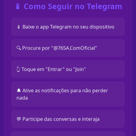
📱 Como Seguir no Telegram
📱 Baixe o app Telegram no seu dispositivo
🔍 Procure por "@765A.ComOficial"
👆 Toque em "Entrar" ou "Join"
🔔 Ative as notificações para não perder
nada
💬 Participe das conversas e interaja