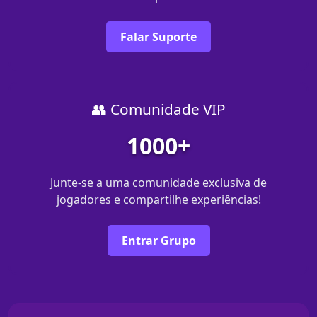
Falar Suporte
👥 Comunidade VIP
1000+
Junte-se a uma comunidade exclusiva de
jogadores e compartilhe experiências!
Entrar Grupo