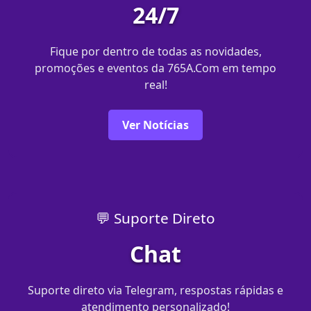
24/7
Fique por dentro de todas as novidades,
promoções e eventos da 765A.Com em tempo
real!
Ver Notícias
💬 Suporte Direto
Chat
Suporte direto via Telegram, respostas rápidas e
atendimento personalizado!