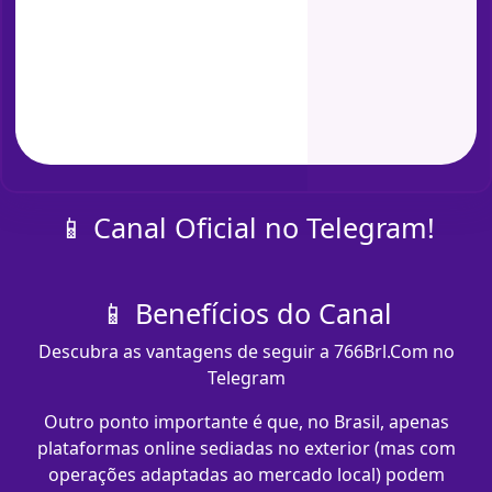
📱 Canal Oficial no Telegram!
📱 Benefícios do Canal
Descubra as vantagens de seguir a 766Brl.Com no
Telegram
Outro ponto importante é que, no Brasil, apenas
plataformas online sediadas no exterior (mas com
operações adaptadas ao mercado local) podem