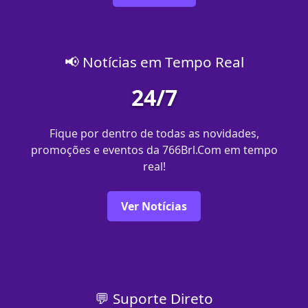
📢 Notícias em Tempo Real
24/7
Fique por dentro de todas as novidades,
promoções e eventos da 766Brl.Com em tempo
real!
Ver Notícias
💬 Suporte Direto