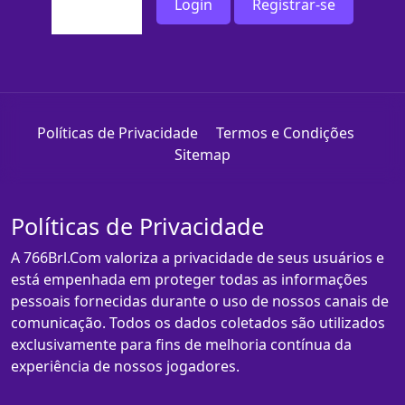
Login
Registrar-se
Políticas de Privacidade
Termos e Condições
Sitemap
Políticas de Privacidade
A 766Brl.Com valoriza a privacidade de seus usuários e
está empenhada em proteger todas as informações
pessoais fornecidas durante o uso de nossos canais de
comunicação. Todos os dados coletados são utilizados
exclusivamente para fins de melhoria contínua da
experiência de nossos jogadores.