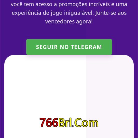
você tem acesso a promoções incríveis e uma
experiência de jogo inigualável. Junte-se aos
vencedores agora!
SEGUIR NO TELEGRAM