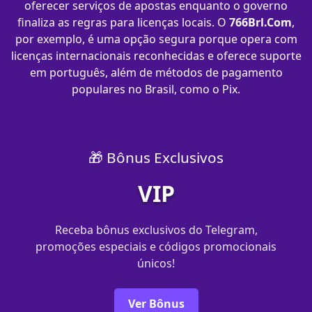
oferecer serviços de apostas enquanto o governo
finaliza as regras para licenças locais. O
766Brl.Com
,
por exemplo, é uma opção segura porque opera com
licenças internacionais reconhecidas e oferece suporte
em português, além de métodos de pagamento
populares no Brasil, como o Pix.
🎁 Bônus Exclusivos
VIP
Receba bônus exclusivos do Telegram,
promoções especiais e códigos promocionais
únicos!
Ver Bônus