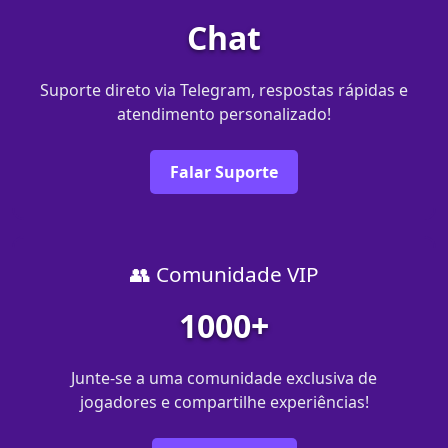
Chat
Suporte direto via Telegram, respostas rápidas e
atendimento personalizado!
Falar Suporte
👥 Comunidade VIP
1000+
Junte-se a uma comunidade exclusiva de
jogadores e compartilhe experiências!