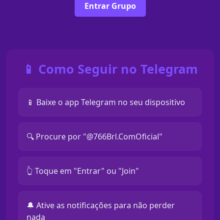
Entrar Grupo
📱 Como Seguir no Telegram
📱 Baixe o app Telegram no seu dispositivo
🔍 Procure por "@766Brl.ComOficial"
👆 Toque em "Entrar" ou "Join"
🔔 Ative as notificações para não perder
nada