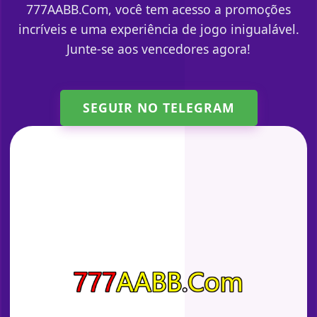
777AABB.Com, você tem acesso a promoções
incríveis e uma experiência de jogo inigualável.
Junte-se aos vencedores agora!
SEGUIR NO TELEGRAM