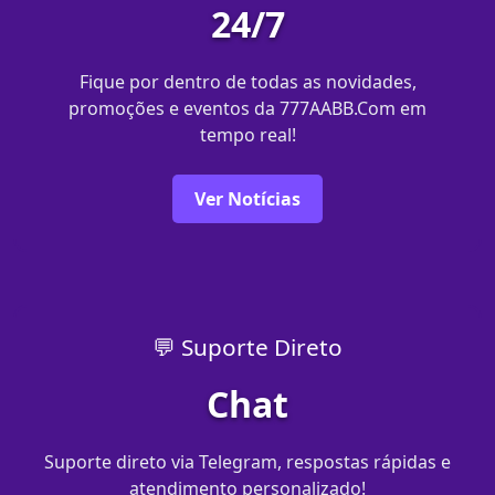
24/7
Fique por dentro de todas as novidades,
promoções e eventos da 777AABB.Com em
tempo real!
Ver Notícias
💬 Suporte Direto
Chat
Suporte direto via Telegram, respostas rápidas e
atendimento personalizado!