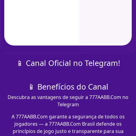
📱 Canal Oficial no Telegram!
📱 Benefícios do Canal
Descubra as vantagens de seguir a 777AABB.Com no
Telegram
A 777AABB.Com garante a segurança de todos os
jogadores — a 777AABB.Com Brasil defende os
princípios de jogo justo e transparente para sua