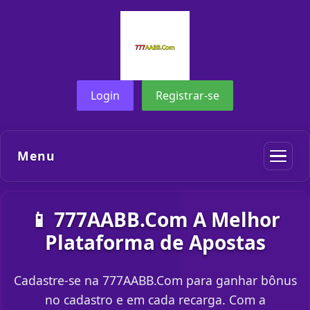
Login
Registrar-se
Menu
📱 777AABB.Com A Melhor
Plataforma de Apostas
Cadastre-se na 777AABB.Com para ganhar bônus
no cadastro e em cada recarga. Com a