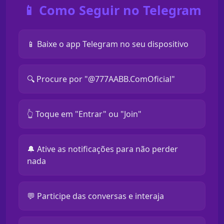
📱 Como Seguir no Telegram
📱 Baixe o app Telegram no seu dispositivo
🔍 Procure por "@777AABB.ComOficial"
👆 Toque em "Entrar" ou "Join"
🔔 Ative as notificações para não perder
nada
💬 Participe das conversas e interaja