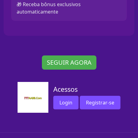
🎁 Receba bônus exclusivos
automaticamente
SEGUIR AGORA
Acessos
Login
Registrar-se