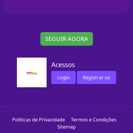
SEGUIR AGORA
Acessos
Login
Registrar-se
Políticas de Privacidade
Termos e Condições
Sitemap