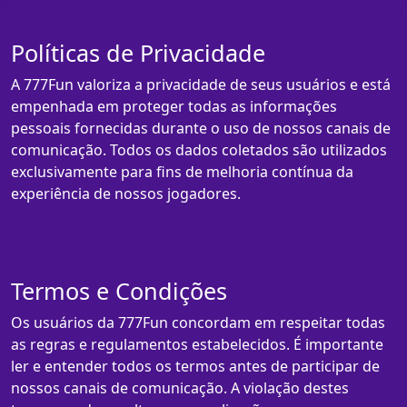
Políticas de Privacidade
A 777Fun valoriza a privacidade de seus usuários e está
empenhada em proteger todas as informações
pessoais fornecidas durante o uso de nossos canais de
comunicação. Todos os dados coletados são utilizados
exclusivamente para fins de melhoria contínua da
experiência de nossos jogadores.
Termos e Condições
Os usuários da 777Fun concordam em respeitar todas
as regras e regulamentos estabelecidos. É importante
ler e entender todos os termos antes de participar de
nossos canais de comunicação. A violação destes