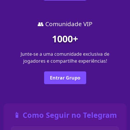
👥 Comunidade VIP
1000+
Junte-se a uma comunidade exclusiva de
jogadores e compartilhe experiências!
Entrar Grupo
📱 Como Seguir no Telegram