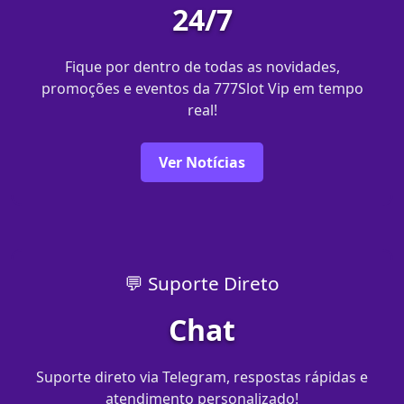
24/7
Fique por dentro de todas as novidades,
promoções e eventos da 777Slot Vip em tempo
real!
Ver Notícias
💬 Suporte Direto
Chat
Suporte direto via Telegram, respostas rápidas e
atendimento personalizado!