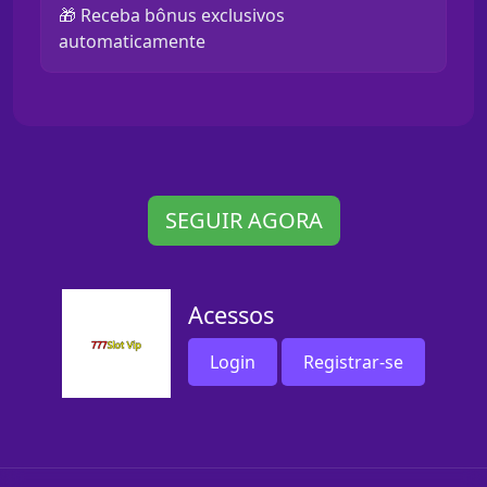
🎁 Receba bônus exclusivos
automaticamente
SEGUIR AGORA
Acessos
Login
Registrar-se