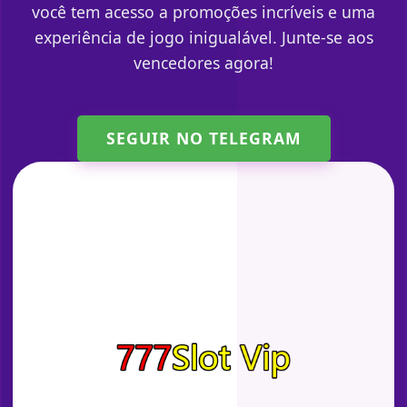
você tem acesso a promoções incríveis e uma
experiência de jogo inigualável. Junte-se aos
vencedores agora!
SEGUIR NO TELEGRAM