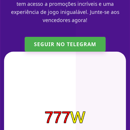
tem acesso a promoções incríveis e uma
experiência de jogo inigualável. Junte-se aos
vencedores agora!
SEGUIR NO TELEGRAM