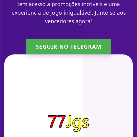
tem acesso a promoções incríveis e uma
experiência de jogo inigualável. Junte-se aos
vencedores agora!
SEGUIR NO TELEGRAM