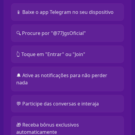
📱 Baixe o app Telegram no seu dispositivo
🔍 Procure por "@77JgsOficial"
👆 Toque em "Entrar" ou "Join"
🔔 Ative as notificações para não perder
nada
💬 Participe das conversas e interaja
🎁 Receba bônus exclusivos
automaticamente