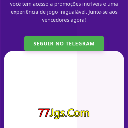
você tem acesso a promoções incríveis e uma
experiência de jogo inigualável. Junte-se aos
vencedores agora!
SEGUIR NO TELEGRAM