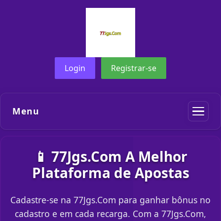
Login
Registrar-se
Menu
📱 77Jgs.Com A Melhor
Plataforma de Apostas
Cadastre-se na 77Jgs.Com para ganhar bônus no
cadastro e em cada recarga. Com a 77Jgs.Com,